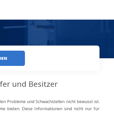
HEN
fer und Besitzer
en Probleme und Schwachstellen nicht bewusst ist.
eme bieten. Diese Informationen sind nicht nur für