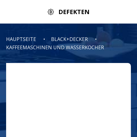
DEFEKTEN
HAUPTSEITE
BLACK+DECKER
KAFFEEMASCHINEN UND WASSERKOCHER