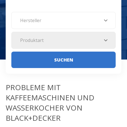
Hersteller
Produktart
SUCHEN
PROBLEME MIT
KAFFEEMASCHINEN UND
WASSERKOCHER VON
BLACK+DECKER