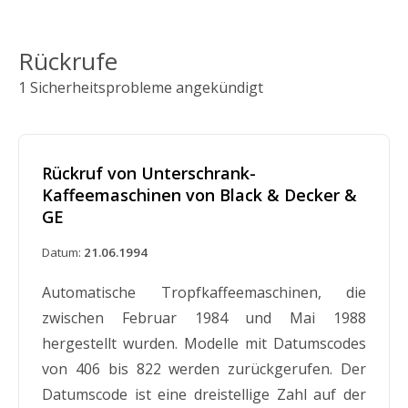
Rückrufe
1 Sicherheitsprobleme angekündigt
Rückruf von Unterschrank-
Kaffeemaschinen von Black & Decker &
GE
Datum:
21.06.1994
Automatische Tropfkaffeemaschinen, die
zwischen Februar 1984 und Mai 1988
hergestellt wurden. Modelle mit Datumscodes
von 406 bis 822 werden zurückgerufen. Der
Datumscode ist eine dreistellige Zahl auf der