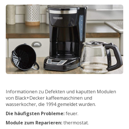
Informationen zu Defekten und kaputten Modulen
von Black+Decker kaffeemaschinen und
wasserkocher, die 1994 gemeldet wurden.
Die häufigsten Probleme:
feuer.
Module zum Reparieren:
thermostat.