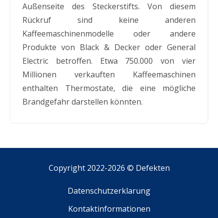
Außenseite des Steckerstifts. Von diesem
Rückruf sind keine anderen
Kaffeemaschinenmodelle oder andere
Produkte von Black & Decker oder General
Electric betroffen. Etwa 750.000 von vier
Millionen verkauften Kaffeemaschinen
enthalten Thermostate, die eine mögliche
Brandgefahr darstellen könnten.
Copyright 2022-2026 ©
Defekten
Datenschutzerklarung
Kontaktinformationen