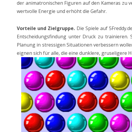
der animatronischen Figuren auf den Kameras zu ve
wertvolle Energie und erhöht die Gefahr.
Vorteile und Zielgruppe.
Die Spiele auf 5Freddy.d
Entscheidungsfindung unter Druck zu trainieren. S
Planung in stressigen Situationen verbessern wolle
eignen sich für alle, die eine dunklere, gruseligere