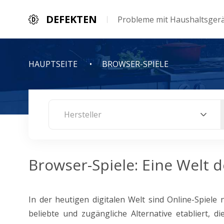
DEFEKTEN
Probleme mit Haushaltsger
HAUPTSEITE
BROWSER-SPIELE
Hersteller
Browser-Spiele: Eine Welt 
In der heutigen digitalen Welt sind Online-Spiele
beliebte und zugängliche Alternative etabliert, 