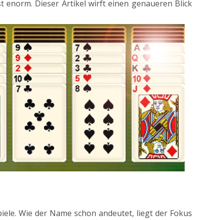
t enorm. Dieser Artikel wirft einen genaueren Blick
piele. Wie der Name schon andeutet, liegt der Fokus