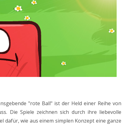
nsgebende "rote Ball" ist der Held einer Reihe von
s. Die Spiele zeichnen sich durch ihre liebevolle
piel dafür, wie aus einem simplen Konzept eine ganze