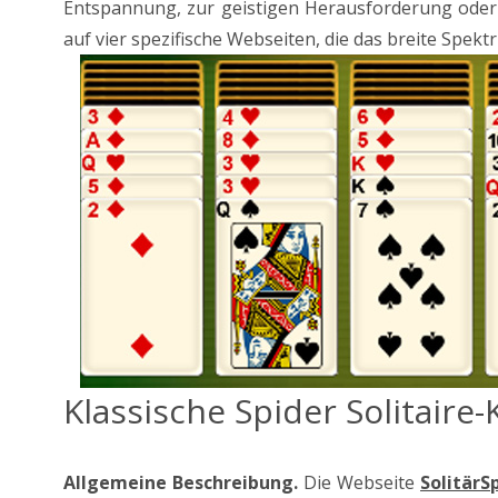
Entspannung, zur geistigen Herausforderung oder ei
auf vier spezifische Webseiten, die das breite Spek
Klassische Spider Solitaire-
Allgemeine Beschreibung.
Die Webseite
SolitärS