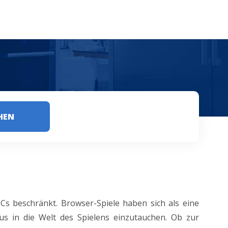
HEN
PCs beschränkt. Browser-Spiele haben sich als eine
aus in die Welt des Spielens einzutauchen. Ob zur