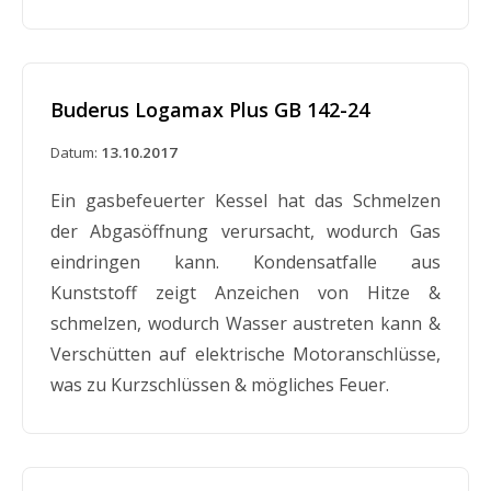
Buderus Logamax Plus GB 142-24
Datum:
13.10.2017
Ein gasbefeuerter Kessel hat das Schmelzen
der Abgasöffnung verursacht, wodurch Gas
eindringen kann. Kondensatfalle aus
Kunststoff zeigt Anzeichen von Hitze &
schmelzen, wodurch Wasser austreten kann &
Verschütten auf elektrische Motoranschlüsse,
was zu Kurzschlüssen & mögliches Feuer.