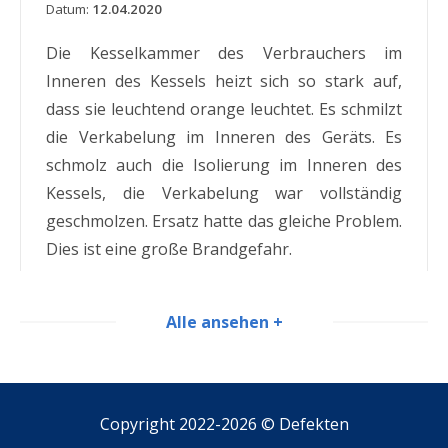
Datum:
12.04.2020
Die Kesselkammer des Verbrauchers im
Inneren des Kessels heizt sich so stark auf,
dass sie leuchtend orange leuchtet. Es schmilzt
die Verkabelung im Inneren des Geräts. Es
schmolz auch die Isolierung im Inneren des
Kessels, die Verkabelung war vollständig
geschmolzen. Ersatz hatte das gleiche Problem.
Dies ist eine große Brandgefahr.
Alle ansehen +
Copyright 2022-2026 ©
Defekten