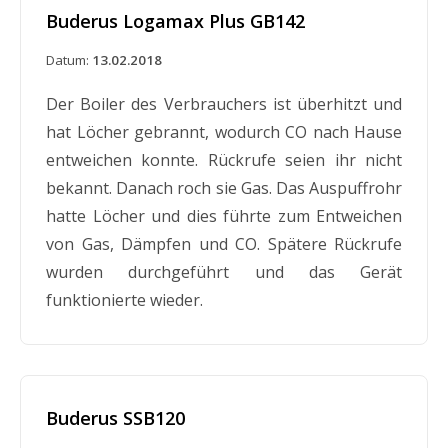
Buderus Logamax Plus GB142
Datum:
13.02.2018
Der Boiler des Verbrauchers ist überhitzt und
hat Löcher gebrannt, wodurch CO nach Hause
entweichen konnte. Rückrufe seien ihr nicht
bekannt. Danach roch sie Gas. Das Auspuffrohr
hatte Löcher und dies führte zum Entweichen
von Gas, Dämpfen und CO. Spätere Rückrufe
wurden durchgeführt und das Gerät
funktionierte wieder.
Buderus SSB120