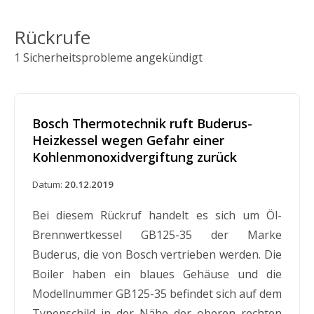
Rückrufe
1 Sicherheitsprobleme angekündigt
Bosch Thermotechnik ruft Buderus-
Heizkessel wegen Gefahr einer
Kohlenmonoxidvergiftung zurück
Datum:
20.12.2019
Bei diesem Rückruf handelt es sich um Öl-
Brennwertkessel GB125-35 der Marke
Buderus, die von Bosch vertrieben werden. Die
Boiler haben ein blaues Gehäuse und die
Modellnummer GB125-35 befindet sich auf dem
Typenschild in der Nähe der oberen rechten