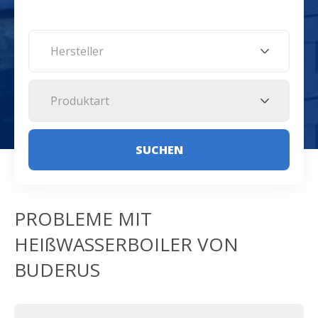
Hersteller
Produktart
SUCHEN
PROBLEME MIT
HEIßWASSERBOILER VON
BUDERUS