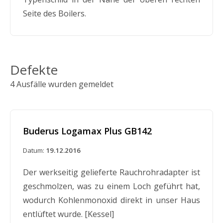
Seite des Boilers.
Defekte
4 Ausfälle wurden gemeldet
Buderus Logamax Plus GB142
Datum:
19.12.2016
Der werkseitig gelieferte Rauchrohradapter ist
geschmolzen, was zu einem Loch geführt hat,
wodurch Kohlenmonoxid direkt in unser Haus
entlüftet wurde. [Kessel]