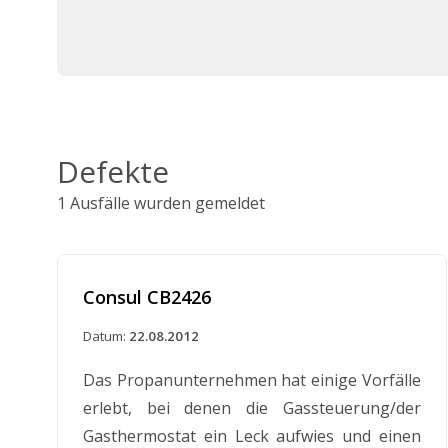
Defekte
1 Ausfälle wurden gemeldet
Consul CB2426
Datum:
22.08.2012
Das Propanunternehmen hat einige Vorfälle
erlebt, bei denen die Gassteuerung/der
Gasthermostat ein Leck aufwies und einen