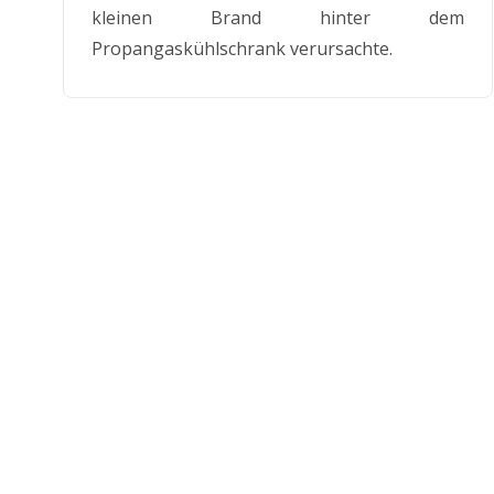
kleinen Brand hinter dem
Propangaskühlschrank verursachte.