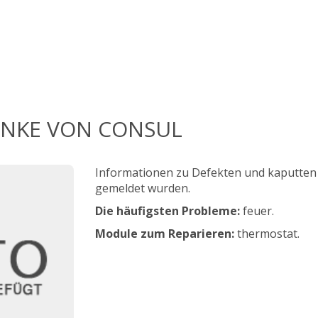
äNKE VON CONSUL
Informationen zu Defekten und kaputten
gemeldet wurden.
Die häufigsten Probleme:
feuer.
Module zum Reparieren:
thermostat.