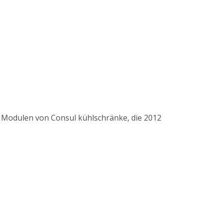
 Modulen von Consul kühlschränke, die 2012