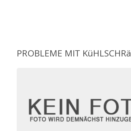
PROBLEME MIT KüHLSCHR