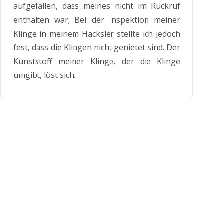
aufgefallen, dass meines nicht im Rückruf
enthalten war; Bei der Inspektion meiner
Klinge in meinem Häcksler stellte ich jedoch
fest, dass die Klingen nicht genietet sind. Der
Kunststoff meiner Klinge, der die Klinge
umgibt, löst sich.