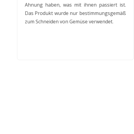
Ahnung haben, was mit ihnen passiert ist.
Das Produkt wurde nur bestimmungsgemäß
zum Schneiden von Gemüse verwendet.