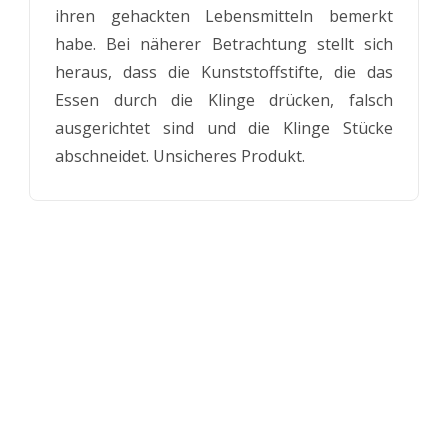
ihren gehackten Lebensmitteln bemerkt
habe. Bei näherer Betrachtung stellt sich
heraus, dass die Kunststoffstifte, die das
Essen durch die Klinge drücken, falsch
ausgerichtet sind und die Klinge Stücke
abschneidet. Unsicheres Produkt.