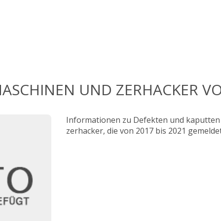
ASCHINEN UND ZERHACKER VO
Informationen zu Defekten und kaputten
zerhacker, die von 2017 bis 2021 gemelde