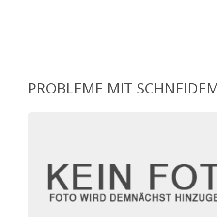
PROBLEME MIT SCHNEIDEM