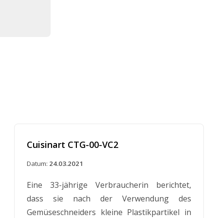
Cuisinart CTG-00-VC2
Datum:
24.03.2021
Eine 33-jährige Verbraucherin berichtet,
dass sie nach der Verwendung des
Gemüseschneiders kleine Plastikpartikel in