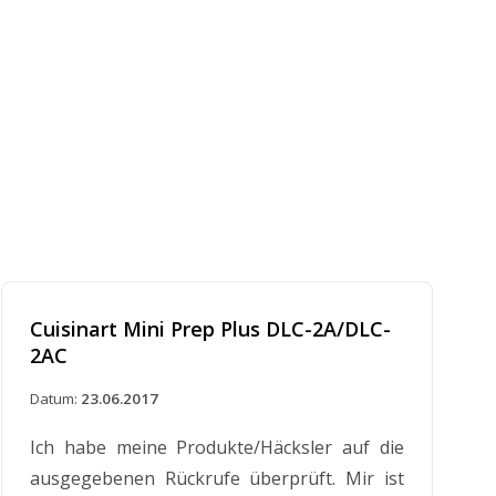
Cuisinart Mini Prep Plus DLC-2A/DLC-
2AC
Datum:
23.06.2017
Ich habe meine Produkte/Häcksler auf die
ausgegebenen Rückrufe überprüft. Mir ist