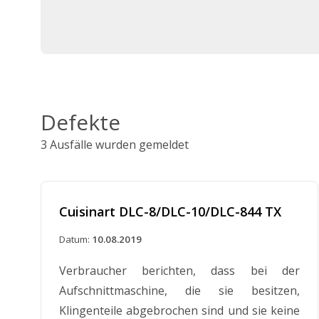
Defekte
3 Ausfälle wurden gemeldet
Cuisinart DLC-8/DLC-10/DLC-844 TX
Datum:
10.08.2019
Verbraucher berichten, dass bei der
Aufschnittmaschine, die sie besitzen,
Klingenteile abgebrochen sind und sie keine