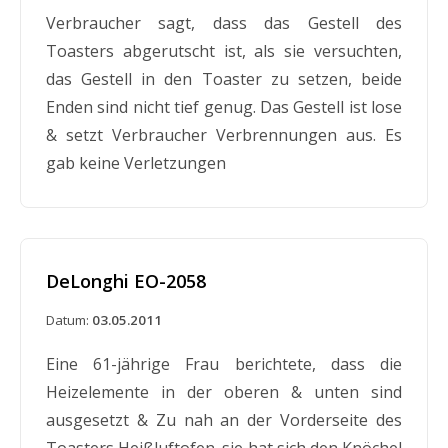
Verbraucher sagt, dass das Gestell des
Toasters abgerutscht ist, als sie versuchten,
das Gestell in den Toaster zu setzen, beide
Enden sind nicht tief genug. Das Gestell ist lose
& setzt Verbraucher Verbrennungen aus. Es
gab keine Verletzungen
DeLonghi EO-2058
Datum:
03.05.2011
Eine 61-jährige Frau berichtete, dass die
Heizelemente in der oberen & unten sind
ausgesetzt & Zu nah an der Vorderseite des
Toasters Heißluftofen. sie hat sich den Knöchel