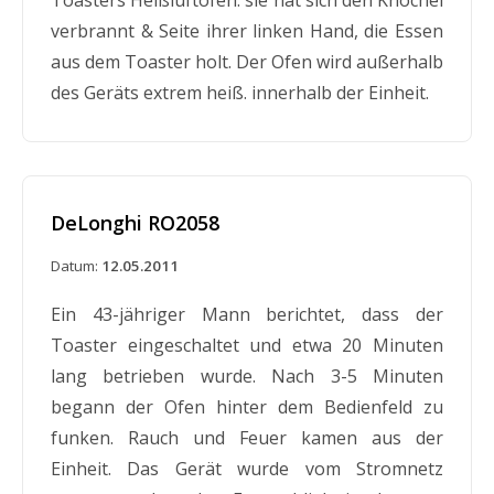
verbrannt & Seite ihrer linken Hand, die Essen
aus dem Toaster holt. Der Ofen wird außerhalb
des Geräts extrem heiß. innerhalb der Einheit.
DeLonghi RO2058
Datum:
12.05.2011
Ein 43-jähriger Mann berichtet, dass der
Toaster eingeschaltet und etwa 20 Minuten
lang betrieben wurde. Nach 3-5 Minuten
begann der Ofen hinter dem Bedienfeld zu
funken. Rauch und Feuer kamen aus der
Einheit. Das Gerät wurde vom Stromnetz