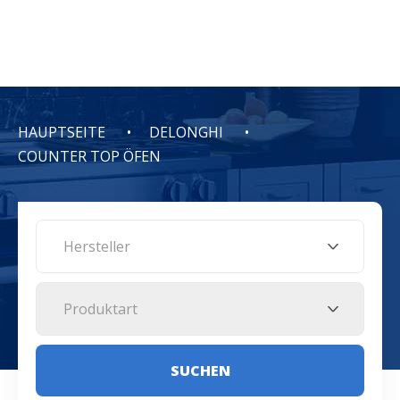
HAUPTSEITE
DELONGHI
COUNTER TOP ÖFEN
Hersteller
Produktart
SUCHEN