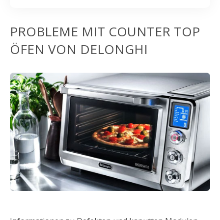
PROBLEME MIT COUNTER TOP
ÖFEN VON DELONGHI