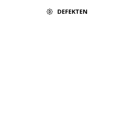
DEFEKTEN