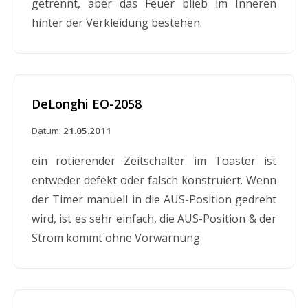
getrennt, aber das Feuer blieb im Inneren
hinter der Verkleidung bestehen.
DeLonghi EO-2058
Datum:
21.05.2011
ein rotierender Zeitschalter im Toaster ist
entweder defekt oder falsch konstruiert. Wenn
der Timer manuell in die AUS-Position gedreht
wird, ist es sehr einfach, die AUS-Position & der
Strom kommt ohne Vorwarnung.