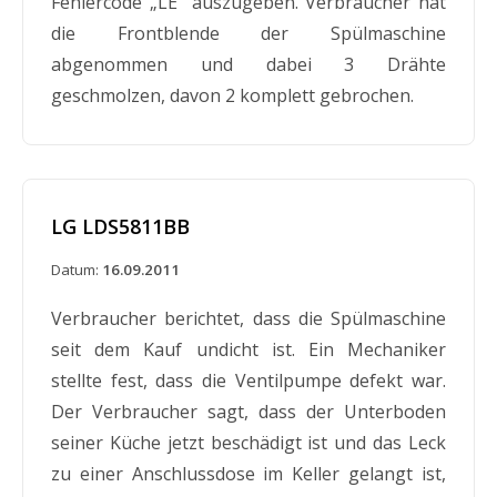
Fehlercode „LE“ auszugeben. Verbraucher hat
die Frontblende der Spülmaschine
abgenommen und dabei 3 Drähte
geschmolzen, davon 2 komplett gebrochen.
LG LDS5811BB
Datum:
16.09.2011
Verbraucher berichtet, dass die Spülmaschine
seit dem Kauf undicht ist. Ein Mechaniker
stellte fest, dass die Ventilpumpe defekt war.
Der Verbraucher sagt, dass der Unterboden
seiner Küche jetzt beschädigt ist und das Leck
zu einer Anschlussdose im Keller gelangt ist,