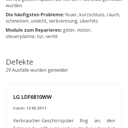
wurden.
Die häufigsten Probleme:
feuer, kurzschluss, rauch,
schmelzen, undicht, verbrennung, überhitz.
Module zum Reparieren:
gitter, motor,
steuerplatine, tür, ventil.
Defekte
29 Ausfälle wurden gemeldet
LG LDF6810WW
Datum:
12.05.2011
Verbraucher-Geschirrspüler fing an, den