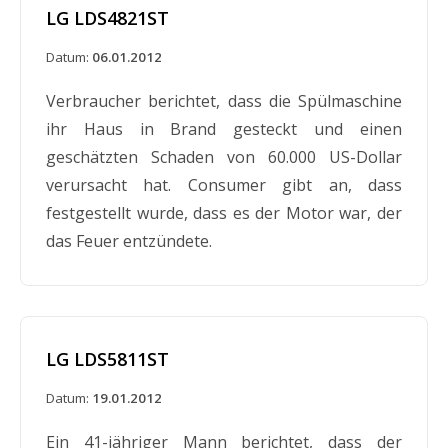
LG LDS4821ST
Datum:
06.01.2012
Verbraucher berichtet, dass die Spülmaschine
ihr Haus in Brand gesteckt und einen
geschätzten Schaden von 60.000 US-Dollar
verursacht hat. Consumer gibt an, dass
festgestellt wurde, dass es der Motor war, der
das Feuer entzündete.
LG LDS5811ST
Datum:
19.01.2012
Ein 41-jähriger Mann berichtet, dass der