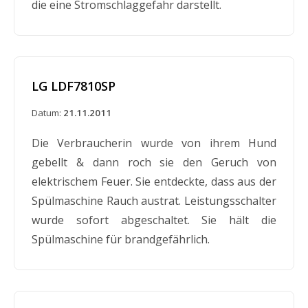
die eine Stromschlaggefahr darstellt.
LG LDF7810SP
Datum:
21.11.2011
Die Verbraucherin wurde von ihrem Hund
gebellt & dann roch sie den Geruch von
elektrischem Feuer. Sie entdeckte, dass aus der
Spülmaschine Rauch austrat. Leistungsschalter
wurde sofort abgeschaltet. Sie hält die
Spülmaschine für brandgefährlich.