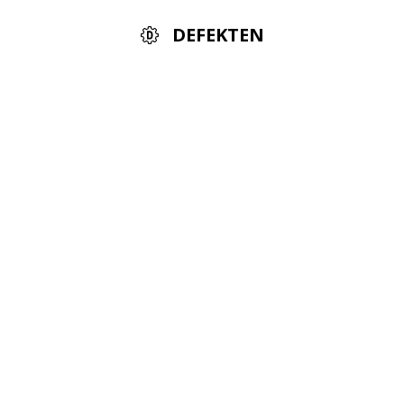
DEFEKTEN